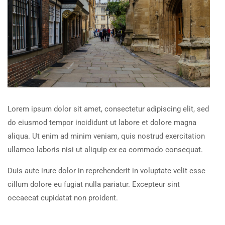
Lorem ipsum dolor sit amet, consectetur adipiscing elit, sed
do eiusmod tempor incididunt ut labore et dolore magna
aliqua. Ut enim ad minim veniam, quis nostrud exercitation
ullamco laboris nisi ut aliquip ex ea commodo consequat.
Duis aute irure dolor in reprehenderit in voluptate velit esse
cillum dolore eu fugiat nulla pariatur. Excepteur sint
occaecat cupidatat non proident.