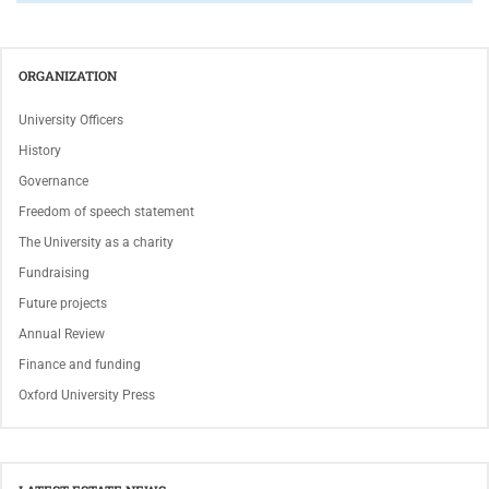
ORGANIZATION
University Officers
History
Governance
Freedom of speech statement
The University as a charity
Fundraising
Future projects
Annual Review
Finance and funding
Oxford University Press