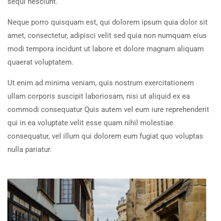
sequi nesciunt.
Neque porro quisquam est, qui dolorem ipsum quia dolor sit
amet, consectetur, adipisci velit sed quia non numquam eius
modi tempora incidunt ut labore et dolore magnam aliquam
quaerat voluptatem.
Ut enim ad minima veniam, quis nostrum exercitationem
ullam corporis suscipit laboriosam, nisi ut aliquid ex ea
commodi consequatur Quis autem vel eum iure reprehenderit
qui in ea voluptate velit esse quam nihil molestiae
consequatur, vel illum qui dolorem eum fugiat quo voluptas
nulla pariatur.