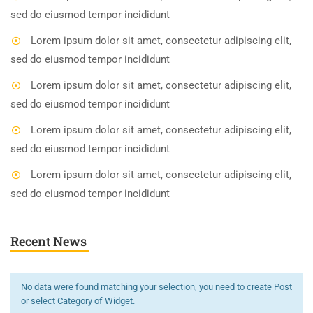
sed do eiusmod tempor incididunt
Lorem ipsum dolor sit amet, consectetur adipiscing elit,
sed do eiusmod tempor incididunt
Lorem ipsum dolor sit amet, consectetur adipiscing elit,
sed do eiusmod tempor incididunt
Lorem ipsum dolor sit amet, consectetur adipiscing elit,
sed do eiusmod tempor incididunt
Lorem ipsum dolor sit amet, consectetur adipiscing elit,
sed do eiusmod tempor incididunt
Recent News
No data were found matching your selection, you need to create Post
or select Category of Widget.