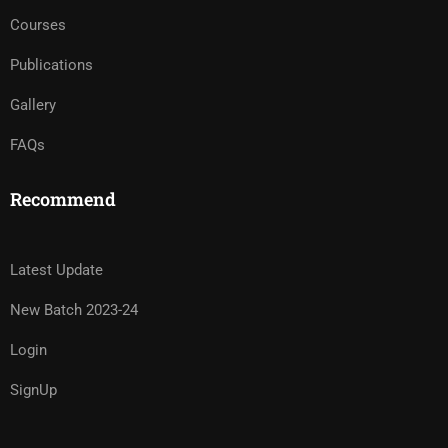
Courses
Publications
Gallery
FAQs
Recommend
Latest Update
New Batch 2023-24
Login
SignUp