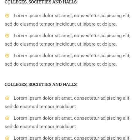
COLLEGES, SOCIETIES AND HALLS:
Lorem ipsum dolor sit amet, consectetur adipiscing elit,
sed do eiusmod tempor incididunt ut labore et dolore.
Lorem ipsum dolor sit amet, consectetur adipiscing elit,
sed do eiusmod tempor incididunt ut labore et dolore.
Lorem ipsum dolor sit amet, consectetur adipiscing elit,
sed do eiusmod tempor incididunt ut labore et dolore.
COLLEGES, SOCIETIES AND HALLS:
Lorem ipsum dolor sit amet, consectetur adipiscing elit,
sed do eiusmod tempor incididunt
Lorem ipsum dolor sit amet, consectetur adipiscing elit,
sed do eiusmod tempor incididunt
Lorem ipsum dolor sit amet, consectetur adipiscing elit,